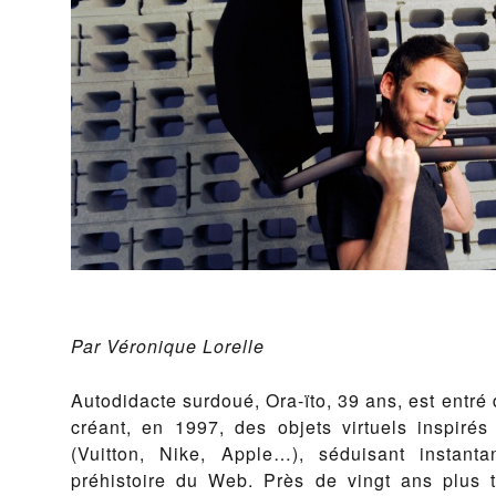
Par Véronique Lorelle
Autodidacte surdoué, Ora-ïto, 39 ans, est entré 
créant, en 1997, des objets virtuels inspirés 
(Vuitton, Nike, Apple…), séduisant instant
préhistoire du Web. Près de vingt ans plus ta