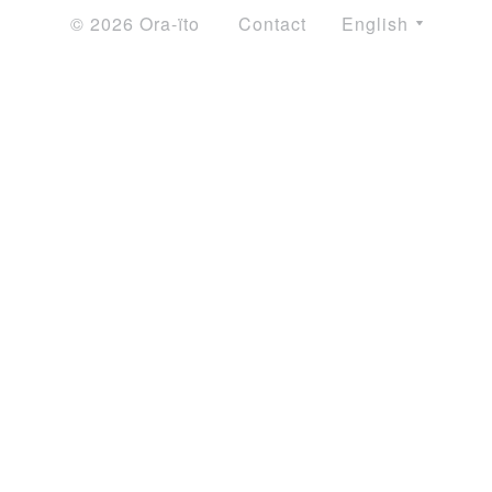
© 2026 Ora-ïto
Contact
English