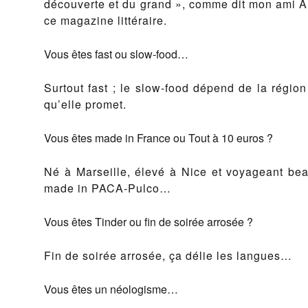
découverte et du grand », comme dit mon ami A
ce magazine littéraire.
Vous êtes fast ou slow-food…
Surtout fast ; le slow-food dépend de la régio
qu’elle promet.
Vous êtes made in France ou Tout à 10 euros ?
Né à Marseille, élevé à Nice et voyageant bea
made in PACA-Pulco…
Vous êtes Tinder ou fin de soirée arrosée ?
Fin de soirée arrosée, ça délie les langues…
Vous êtes un néologisme…