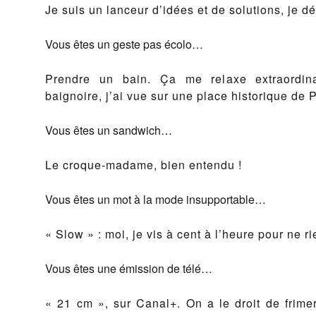
Je suis un lanceur d’idées et de solutions, je dé
Vous êtes un geste pas écolo…
Prendre un bain. Ça me relaxe extraordin
baignoire, j’ai vue sur une place historique de P
Vous êtes un sandwich…
Le croque-madame, bien entendu !
Vous êtes un mot à la mode insupportable…
« Slow » : moi, je vis à cent à l’heure pour ne rie
Vous êtes une émission de télé…
« 21 cm », sur Canal+. On a le droit de frimer