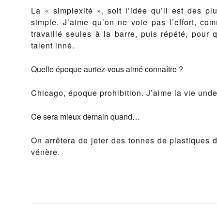
La « simplexité », soit l’idée qu’il est des p
simple. J’aime qu’on ne voie pas l’effort, co
travaillé seules à la barre, puis répété, pour q
talent inné.
Quelle époque auriez-vous aimé connaître ?
Chicago, époque prohibition. J’aime la vie unde
Ce sera mieux demain quand…
On arrêtera de jeter des tonnes de plastiques 
vénère.