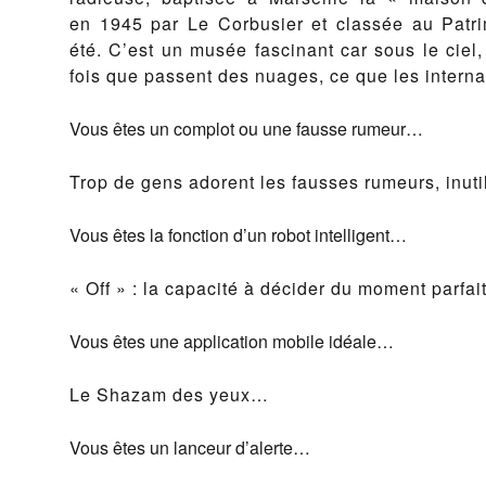
en 1945 par Le Corbusier et classée au Patr
été. C’est un musée fascinant car sous le cie
fois que passent des nuages, ce que les interna
Vous êtes un complot ou une fausse rumeur…
Trop de gens adorent les fausses rumeurs, inutil
Vous êtes la fonction d’un robot intelligent…
« Off » : la capacité à décider du moment parfai
Vous êtes une application mobile idéale…
Le Shazam des yeux…
Vous êtes un lanceur d’alerte…