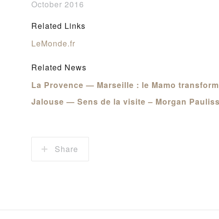
October 2016
Related Links
LeMonde.fr
Related News
La Provence — Marseille : le Mamo transform
Jalouse — Sens de la visite – Morgan Paulis
Share