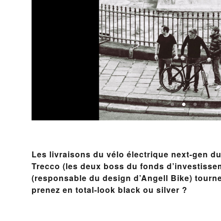
Les livraisons du vélo électrique next-gen du
Trecco
(les deux boss du fonds d’investissem
(responsable du design d’Angell Bike) tourne
prenez en total-look black ou silver ?