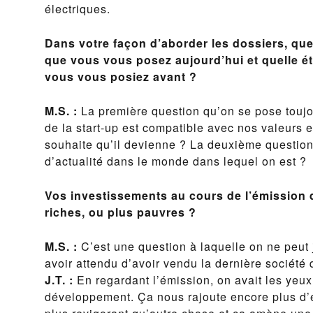
électriques.
Dans votre façon d’aborder les dossiers, que
que vous vous posez aujourd’hui et quelle ét
vous vous posiez avant ?
M.S. :
La première question qu’on se pose toujour
de la start-up est compatible avec nos valeurs 
souhaite qu’il devienne ? La deuxième question 
d’actualité dans le monde dans lequel on est ?
Vos investissements au cours de l’émission 
riches, ou plus pauvres ?
M.S. :
C’est une question à laquelle on ne peut 
avoir attendu d’avoir vendu la dernière société 
J.T. :
En regardant l’émission, on avait les yeux
développement. Ça nous rajoute encore plus d’é