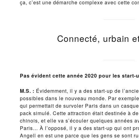
ça, c’est une démarche complexe avec cette con
Connecté, urbain et
Pas évident cette année 2020 pour les start
M.S. :
Évidemment, il y a des start-up de l’anci
possibles dans le nouveau monde. Par exemple,
qui permettait de survoler Paris dans un casque d
pack simulé. Cette attraction était destinée à d
chinois, et elle va s’écouler quelques années av
Paris… À l’opposé, il y a des start-up qui ont pro
Angell en est une parce que les gens se sont ru