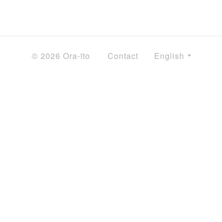
© 2026 Ora-ïto
Contact
English