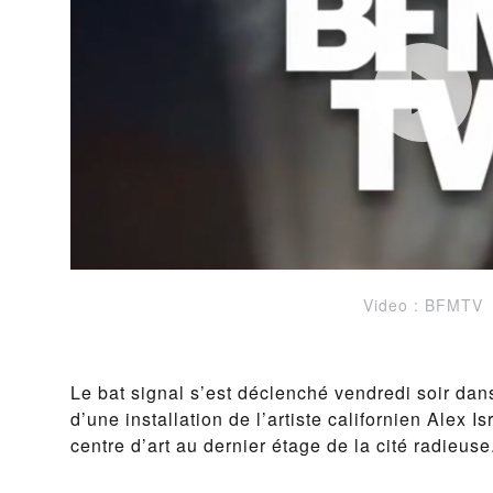
Video : BFMTV
Le bat signal s’est déclenché vendredi soir dans 
d’une installation de l’artiste californien Alex Is
centre d’art au dernier étage de la cité radieuse