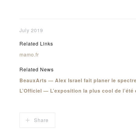
July 2019
Related Links
mamo.fr
Related News
BeauxArts — Alex Israel fait planer le spectr
L’Officiel — L’exposition la plus cool de l’été 
Share