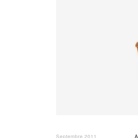
Septembre 2011
A