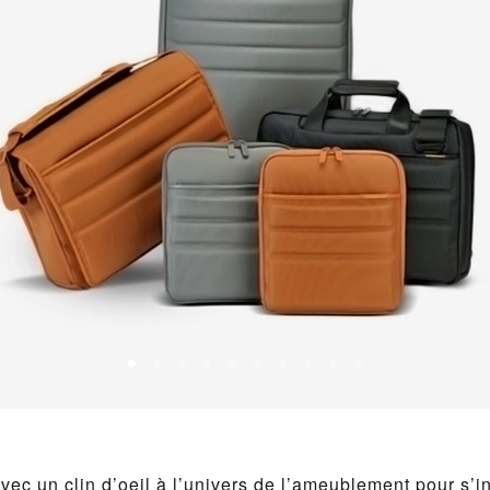
vec un clin d’oeil à l’univers de l’ameublement pour s’i