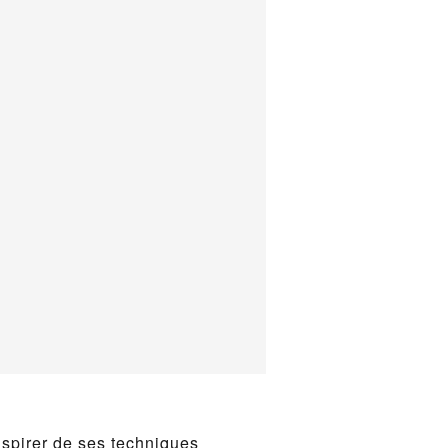
nspirer de ses techniques