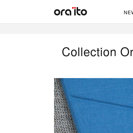
NE
Collection Or