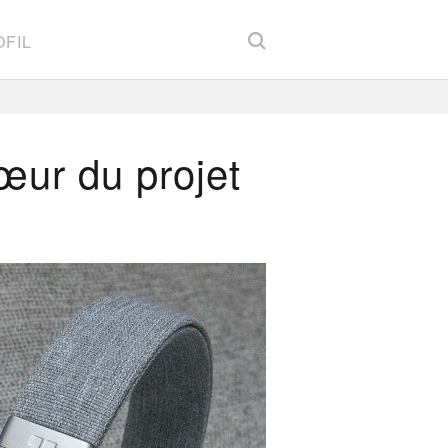
FIL
cœur du projet