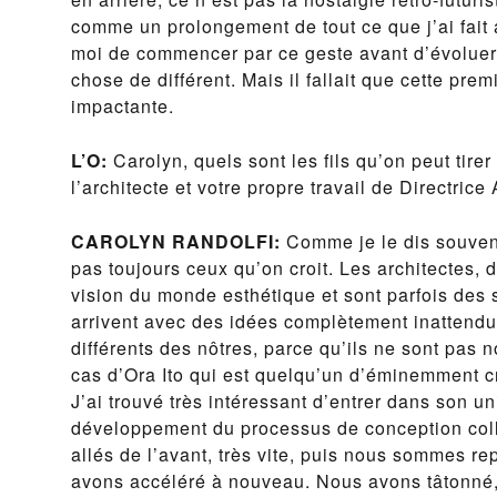
comme un prolongement de tout ce que j’ai fait 
moi de commencer par ce geste avant d’évoluer
chose de différent. Mais il fallait que cette prem
impactante.
L’O:
Carolyn, quels sont les fils qu’on peut tirer
l’architecte et votre propre travail de Directrice 
CAROLYN RANDOLFI:
Comme je le dis souvent
pas toujours ceux qu’on croit. Les architectes, d
vision du monde esthétique et sont parfois des st
arrivent avec des idées complètement inattendu
différents des nôtres, parce qu’ils ne sont pas n
cas d’Ora Ito qui est quelqu’un d’éminemment cré
J’ai trouvé très intéressant d’entrer dans son u
développement du processus de conception colle
allés de l’avant, très vite, puis nous sommes rep
avons accéléré à nouveau. Nous avons tâtonné