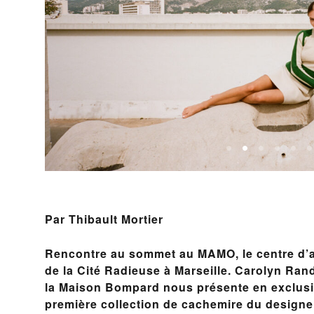
Par Thibault Mortier
Rencontre au sommet au MAMO, le centre d’art
de la Cité Radieuse à Marseille. Carolyn Rando
la Maison Bompard nous présente en exclusi
première collection de cachemire du designer