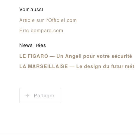
Voir aussi
Article sur l'Officiel.com
Eric-bompard.com
News liées
LE FIGARO — Un Angell pour votre sécurité
LA MARSEILLAISE — Le design du futur métro
Partager