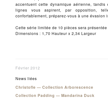
accentuent cette dynamique aérienne, tandis 
lignes vous aspirent, par opposition, telle
confortablement, préparez-vous à une évasion 
Cette série limitée de 10 pièces sera présentée 
Dimensions : 1,70 Hauteur x 2,34 Largeur
Février 2012
News liées
Christofle — Collection Arborescence
Collection Padding — Mandarina Duck