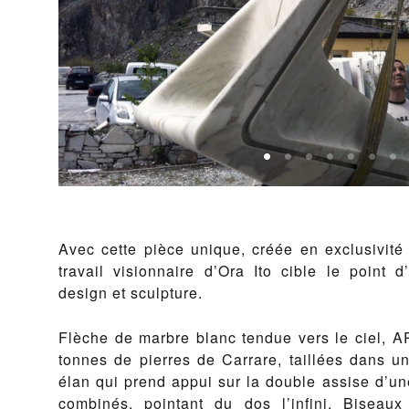
Avec cette pièce unique, créée en exclusivité
travail visionnaire d’Ora Ito cible le point d’
design et sculpture.
Flèche de marbre blanc tendue vers le ciel, 
tonnes de pierres de Carrare, taillées dans u
élan qui prend appui sur la double assise d’un
combinés, pointant du dos l’infini. Biseaux