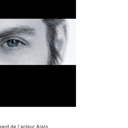
egard de l’acteur Alain