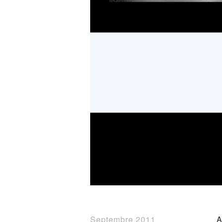
Septembre 2011
A