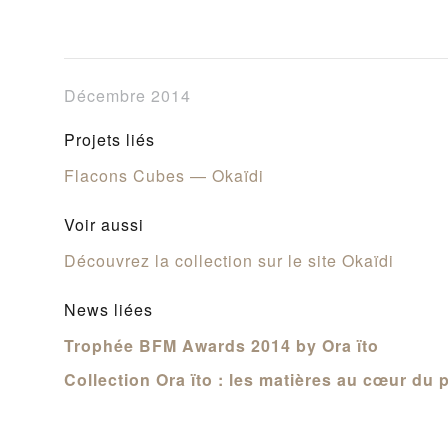
Décembre 2014
Projets liés
Flacons Cubes — Okaïdi
Voir aussi
Découvrez la collection sur le site Okaïdi
News liées
Trophée BFM Awards 2014 by Ora ïto
Collection Ora ïto : les matières au cœur du p