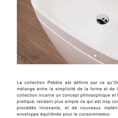
La collection Pebble est définie par ce qu’Or
mélange entre la simplicité de la forme et de 
collection incarne un concept philosophique et 
pratique; rendant plus simple ce qui est trop 
procédés innovants, et de nouveaux matér
enveloppe équilibrée pour le consommateur.