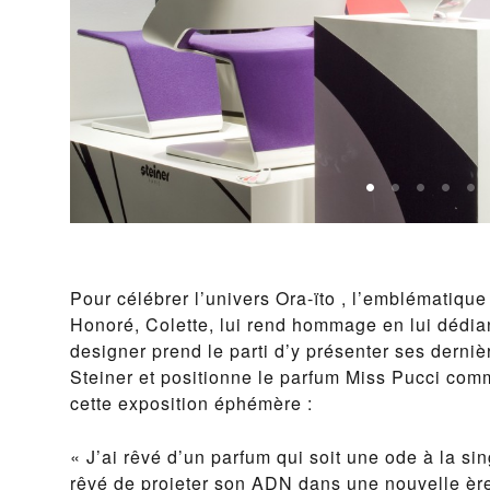
Pour célébrer l’univers Ora-ïto , l’emblématique
Honoré, Colette, lui rend hommage en lui dédiant
designer prend le parti d’y présenter ses derniè
Steiner et positionne le parfum Miss Pucci comme
cette exposition éphémère :
« J’ai rêvé d’un parfum qui soit une ode à la sin
rêvé de projeter son ADN dans une nouvelle ère