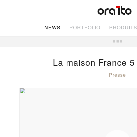
NEWS
PORTFOLIO
PRODUIT
La maison France 5 
Presse