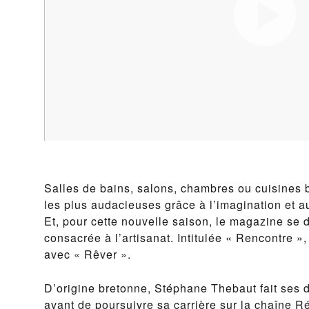
Salles de bains, salons, chambres ou cuisines
les plus audacieuses grâce à l’imagination et au
Et, pour cette nouvelle saison, le magazine se 
consacrée à l’artisanat. Intitulée « Rencontre »
avec « Rêver ».
D’origine bretonne, Stéphane Thebaut fait ses 
avant de poursuivre sa carrière sur la chaîne 