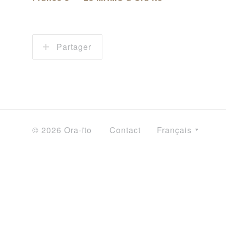
Partager
© 2026 Ora-ïto
Contact
Français