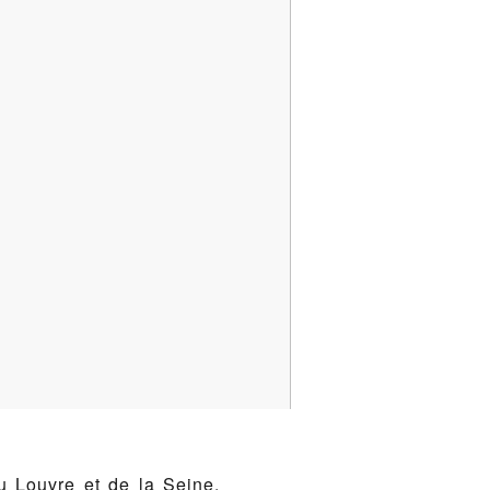
u Louvre et de la Seine,