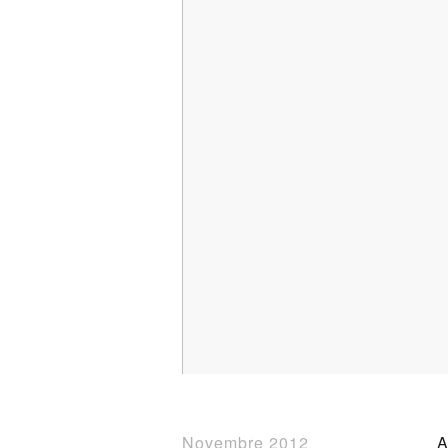
Novembre 2012
A