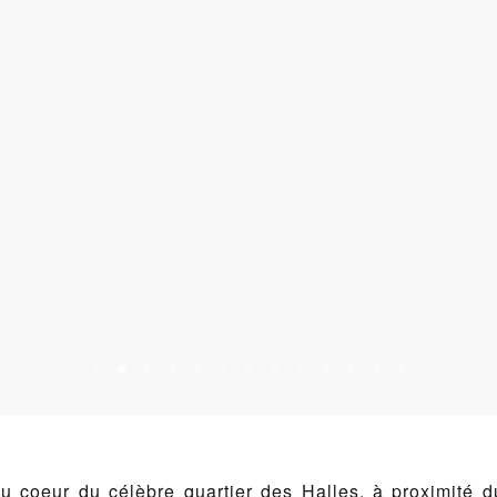
u coeur du célèbre quartier des Halles, à proximité d