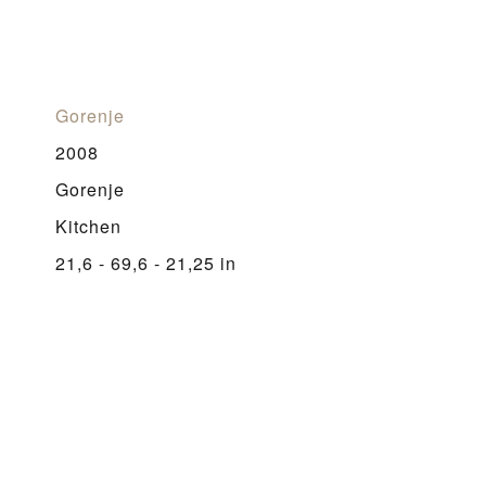
Gorenje
2008
Gorenje
Kitchen
21,6 - 69,6 - 21,25 in