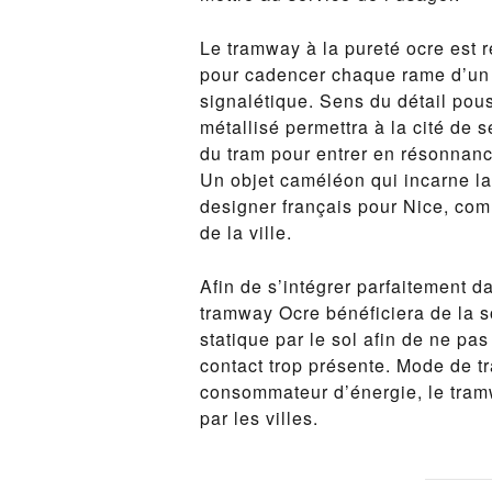
Le tramway à la pureté ocre est
pour cadencer chaque rame d’un 
signalétique. Sens du détail pou
métallisé permettra à la cité de 
du tram pour entrer en résonnan
Un objet caméléon qui incarne la
designer français pour Nice, com
de la ville.
Afin de s’intégrer parfaitement d
tramway Ocre bénéficiera de la s
statique par le sol afin de ne pas
contact trop présente. Mode de 
consommateur d’énergie, le tramw
par les villes.