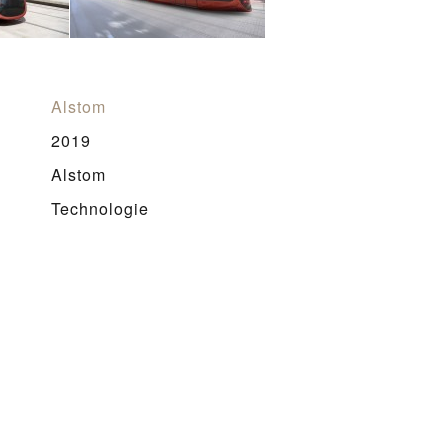
Alstom
2019
Alstom
Technologie