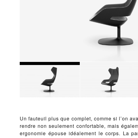
Un fauteuil plus que complet, comme si l’on avai
rendre non seulement confortable, mais égaleme
ergonomie épouse idéalement le corps. La part