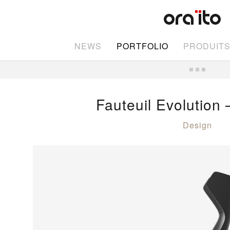
NEWS
PORTFOLIO
PRODUIT
Fauteuil Evolution
Design