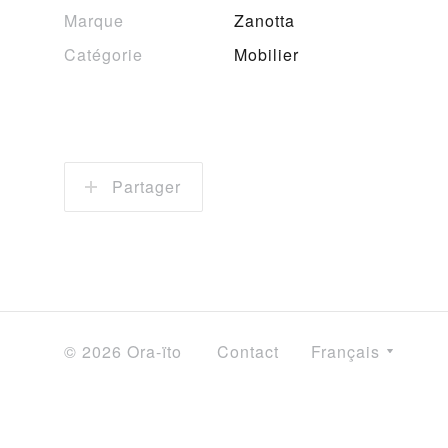
Marque
Zanotta
Catégorie
Mobilier
Partager
© 2026 Ora-ïto
Contact
Français