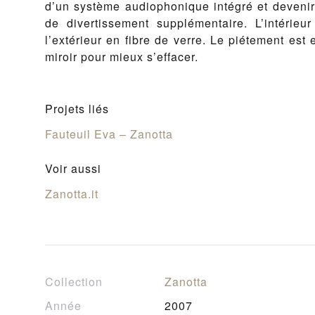
d’un système audiophonique intégré et devenir
de divertissement supplémentaire. L’intérieu
l’extérieur en fibre de verre. Le piétement est e
miroir pour mieux s’effacer.
Projets liés
Fauteuil Eva – Zanotta
Voir aussi
Zanotta.it
Collection
Zanotta
Année
2007