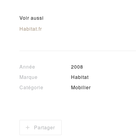
Voir aussi
Habitat.fr
Année
2008
Marque
Habitat
Catégorie
Mobilier
Partager