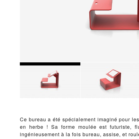
Ce bureau a été spécialement imaginé pour les 
en herbe ! Sa forme moulée est futuriste, fl
ingénieusement à la fois bureau, assise, et rou