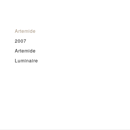
Artemide
2007
Artemide
Luminaire