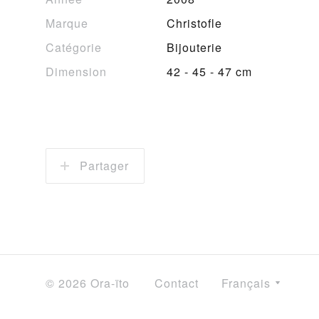
Marque
Christofle
Catégorie
Bijouterie
Dimension
42 - 45 - 47 cm
Partager
© 2026 Ora-ïto
Contact
Français