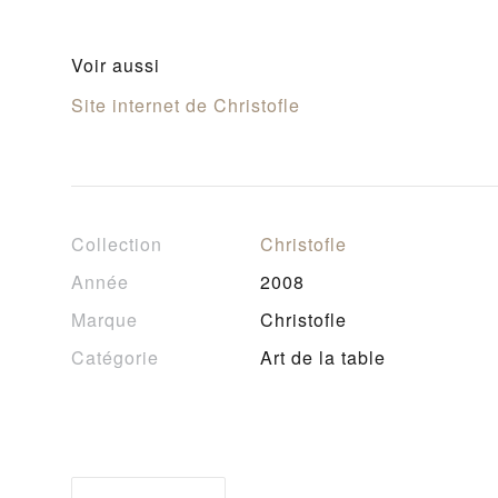
Voir aussi
Site internet de Christofle
Collection
Christofle
Année
2008
Marque
Christofle
Catégorie
Art de la table