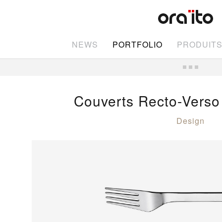
NEWS
PORTFOLIO
PRODUIT
Couverts Recto-Verso
Design