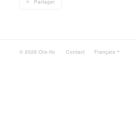
Partager
© 2026 Ora-ïto
Contact
Français