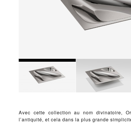
Avec cette collection au nom divinatoire, O
l’antiquité, et cela dans la plus grande simplicit