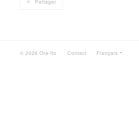
Partager
© 2026 Ora-ïto
Contact
Français