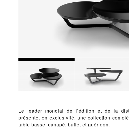
Le leader mondial de l’édition et de la dis
présente, en exclusivité, une collection complèt
table basse, canapé, buffet et guéridon.