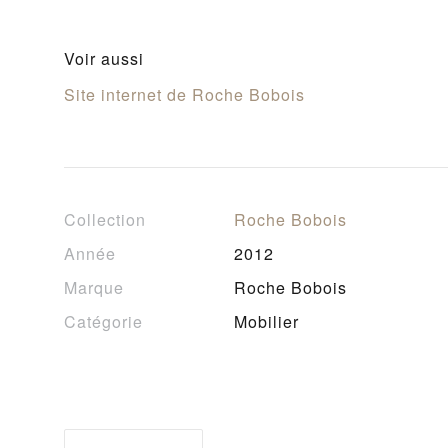
Voir aussi
Site internet de Roche Bobois
Collection
Roche Bobois
Année
2012
Marque
Roche Bobois
Catégorie
Mobilier