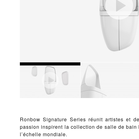
Ronbow Signature Series réunit artistes et des
passion inspirent la collection de salle de bain 
l’échelle mondiale.