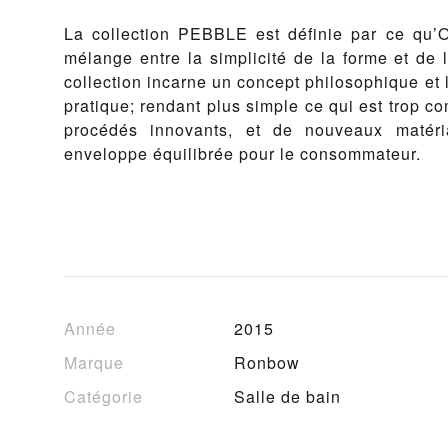
La collection PEBBLE est définie par ce qu’Or
mélange entre la simplicité de la forme et de 
collection incarne un concept philosophique et 
pratique; rendant plus simple ce qui est trop 
procédés innovants, et de nouveaux matér
enveloppe équilibrée pour le consommateur.
Année
2015
Marque
Ronbow
Catégorie
Salle de bain