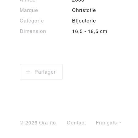
Marque
Christofle
Catégorie
Bijouterie
Dimension
16,5 - 18,5 cm
Partager
© 2026 Ora-ïto
Contact
Français