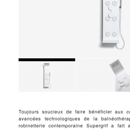
Toujours soucieux de faire bénéficier aux 
avancées technologiques de la balnéothér
robinetterie contemporaine Supergrif a fait