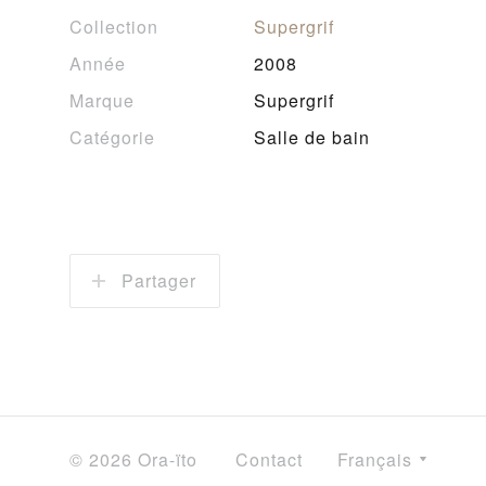
Collection
Supergrif
Année
2008
Marque
Supergrif
Catégorie
Salle de bain
Partager
© 2026 Ora-ïto
Contact
Français