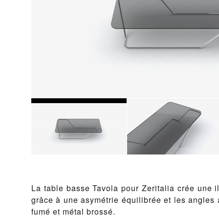
La table basse Tavola pour Zeritalia crée une i
grâce à une asymétrie équilibrée et les angles a
fumé et métal brossé.