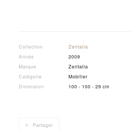
Collection
Zeritalia
Année
2009
Marque
Zeritalia
Catégorie
Mobilier
Dimension
100 - 100 - 29 cm
Partager