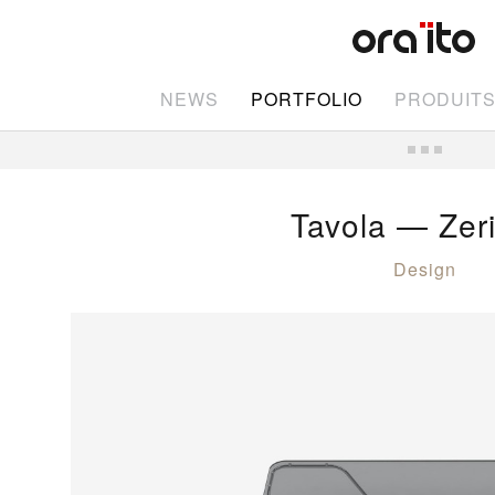
NEWS
PORTFOLIO
PRODUIT
Tavola — Zeri
Design