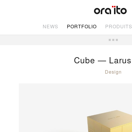
NEWS
PORTFOLIO
PRODUIT
Cube — Larus
Design