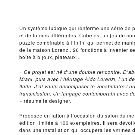
Un système ludique qui renferme une série de pl
et de formes différentes. Cube est un jeu de co
puzzle combinable à l’infini qui permet de manipu
de la maison Lorenzi. 26 fonctions à inventer se
boîte à bijoux, plateaux…
«
Ce projet est né d’une double rencontre. D’
Miani, puis avec l’héritage Aldo Lorenzi, l’un d
Italie. J’ai voulu décomposer le vocabulaire Lo
transmission. Un langage contemporain avec des 
» résume le designer.
Proposée en laiton à l’occasion du salon du me
édition limitée à 100 exemplaires. Il sera dévo
dans une installation qui occupera les vitrines 