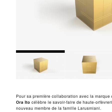
Pour sa première collaboration avec la marque 
Ora Ito
célèbre le savoir-faire de haute-orfèvreri
nouveau membre de la famille Larusmiani.