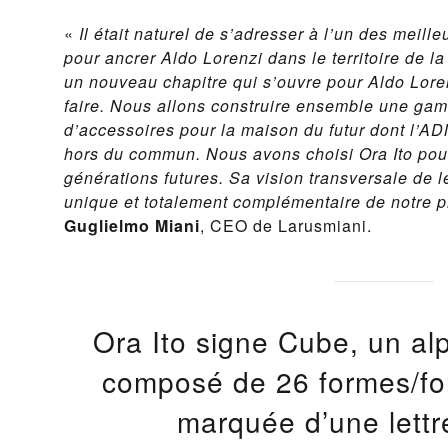
«
Il était naturel de s’adresser à l’un des meill
pour ancrer Aldo Lorenzi dans le territoire de 
un nouveau chapitre qui s’ouvre pour Aldo Loren
faire. Nous allons construire ensemble une gam
d’accessoires pour la maison du futur dont l’ADN
hors du commun. Nous avons choisi Ora Ito pour
générations futures. Sa vision transversale de l
unique et totalement complémentaire de notre 
Guglielmo Miani
, CEO de Larusmiani.
Ora Ito signe Cube, un al
composé de 26 formes/fo
marquée d’une lettr