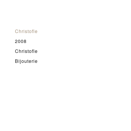
Christofle
2008
Christofle
Bijouterie