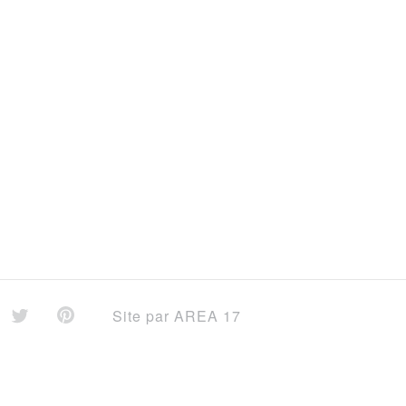
Site par
AREA 17