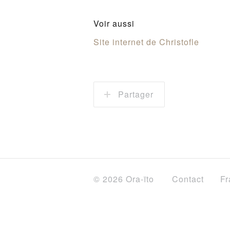
Voir aussi
Site internet de Christofle
Partager
© 2026 Ora-ïto
Contact
Fr