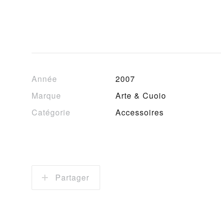
Année
2007
Marque
Arte & Cuoio
Catégorie
Accessoires
Partager