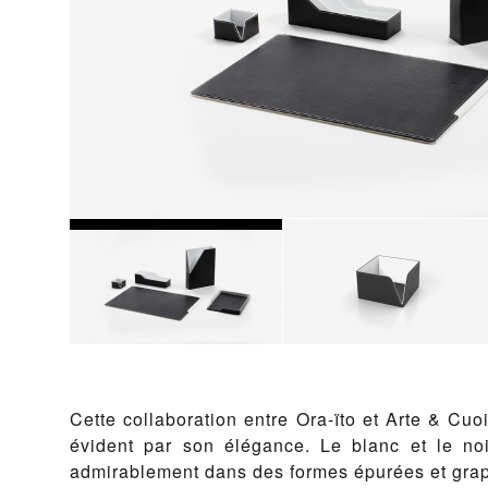
Cette collaboration entre Ora-ïto et Arte & Cuo
évident par son élégance. Le blanc et le no
admirablement dans des formes épurées et gra