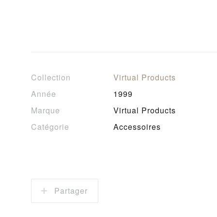
Collection
Virtual Products
Année
1999
Marque
Virtual Products
Catégorie
Accessoires
Partager