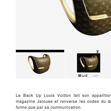
Le Back Up Louis Vuitton fait son appariti
magazine Jalouse et renverse les codes du d
forme que par sa communication.