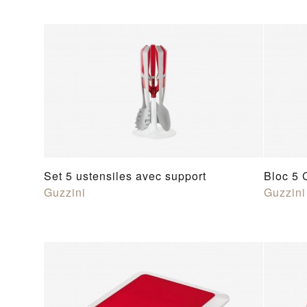
Set 5 ustensiles avec support
Bloc 5 
Guzzini
Guzzini