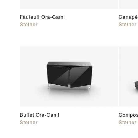
Fauteuil Ora-Gami
Canapé
Steiner
Steiner
Buffet Ora-Gami
Compos
Steiner
Steiner