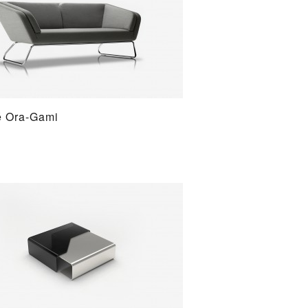
 Ora-Gami