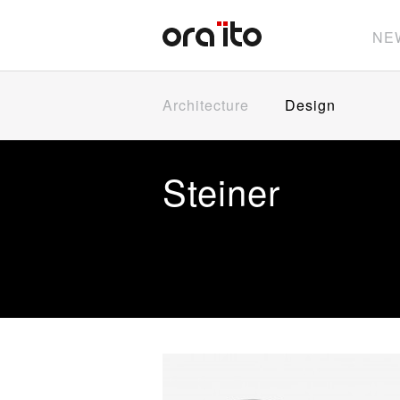
NE
Architecture
Design
Steiner