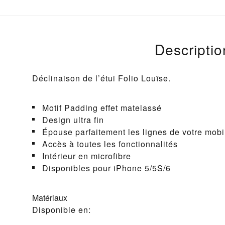
Descriptio
Déclinaison de l’étui Folio Louïse.
Motif Padding effet matelassé
Design ultra fin
Épouse parfaitement les lignes de votre mobi
Accès à toutes les fonctionnalités
Intérieur en microfibre
Disponibles pour iPhone 5/5S/6
Matériaux
Disponible en: