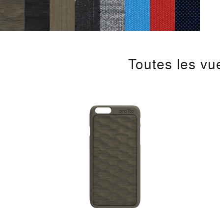
Toutes les v