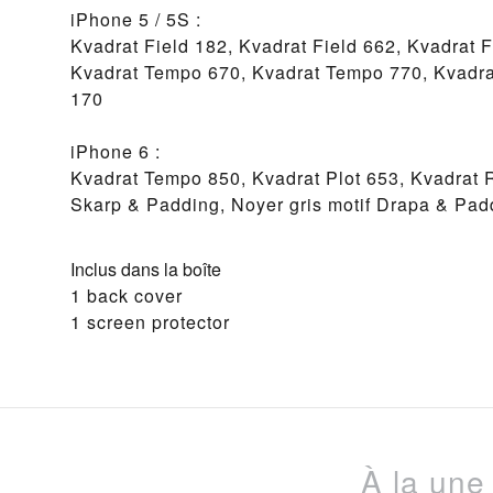
iPhone 5 / 5S :
Kvadrat Field 182, Kvadrat Field 662, Kvadrat F
Kvadrat Tempo 670, Kvadrat Tempo 770, Kvadr
170
iPhone 6 :
Kvadrat Tempo 850, Kvadrat Plot 653, Kvadrat 
Skarp & Padding, Noyer gris motif Drapa & Pad
Inclus dans la boîte
1 back cover
1 screen protector
À la une