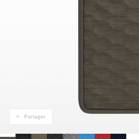
Partager