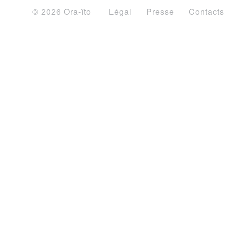
© 2026 Ora-ïto
Légal
Presse
Contacts