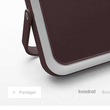
Bor
Partager