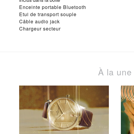
Enceinte portable Bluetooth
Etui de transport souple
Câble audio jack
Chargeur secteur
À la une