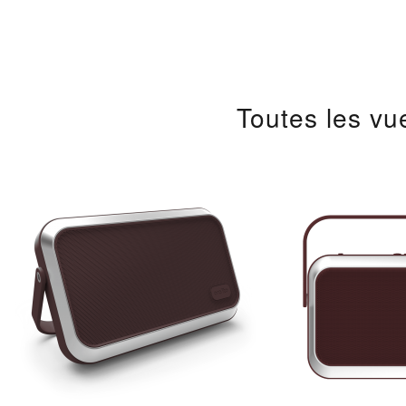
Toutes les v