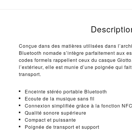
Descriptio
Conçue dans des matières utilisées dans l’archit
Bluetooth nomade s’intègre parfaitement aux es
codes formels rappellent ceux du casque Giotto. 
l’extérieur, elle est munie d’une poignée qui fait
transport.
Enceinte stéréo portable Bluetooth
Ecoute de la musique sans fil
Connexion simplifiée grâce à la fonction NF
Qualité sonore supérieure
Compact et puissante
Poignée de transport et support