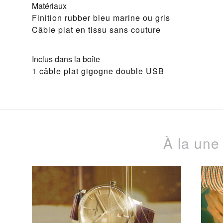
Matériaux
Finition rubber bleu marine ou gris
Câble plat en tissu sans couture
Inclus dans la boîte
1 câble plat gigogne double USB
À la une