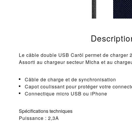
Descriptio
Le câble double USB Caröl permet de charger 2
Assorti au chargeur secteur Mïcha et au charge
Câble de charge et de synchronisation
Capot coulissant pour protéger votre connect
Connectique micro USB ou iPhone
Spécifications techniques
Puissance : 2,3A