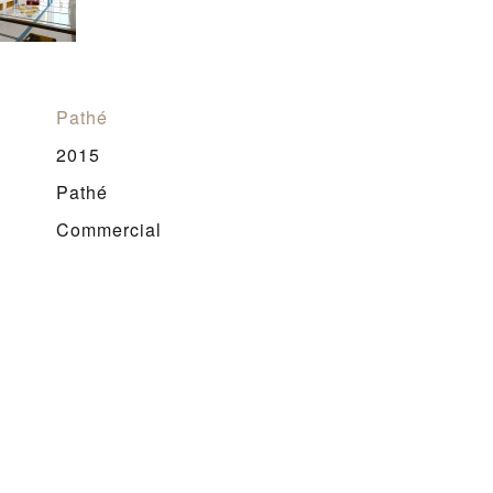
Pathé
2015
Pathé
Commercial