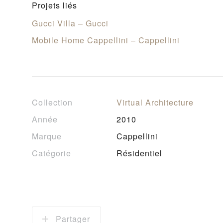
Projets liés
Gucci Villa – Gucci
Mobile Home Cappellini – Cappellini
Collection
Virtual Architecture
Année
2010
Marque
Cappellini
Catégorie
Résidentiel
Partager