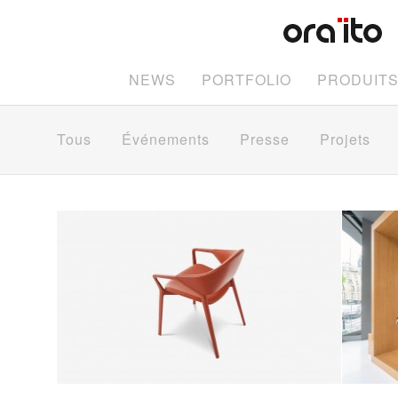
NEWS
PORTFOLIO
PRODUIT
Tous
Événements
Presse
Projets