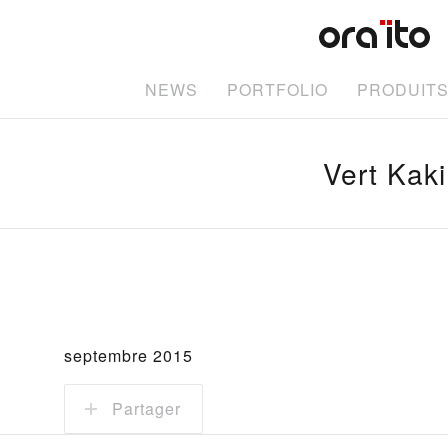
NEWS
PORTFOLIO
PRODUIT
Vert Kaki
septembre 2015
Partager