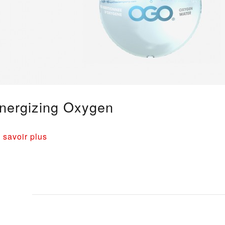
nergizing Oxygen
 savoir plus