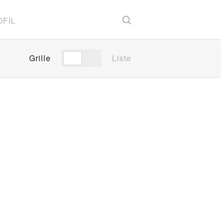
FIL
Grille
Liste