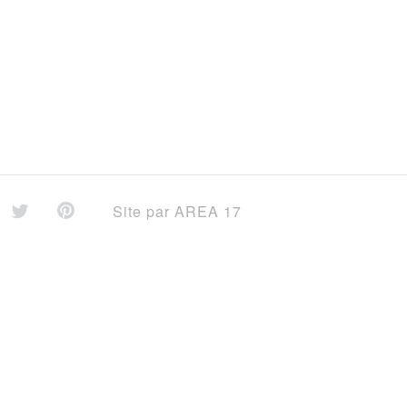
Site par
AREA 17