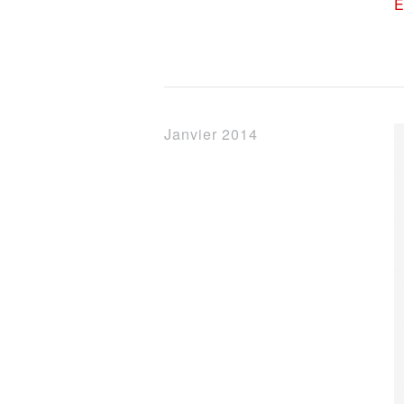
E
Janvier 2014