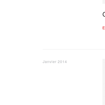
E
Janvier 2014