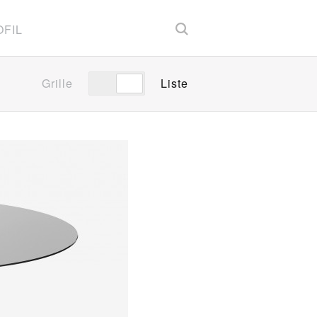
FIL
Grille
Liste