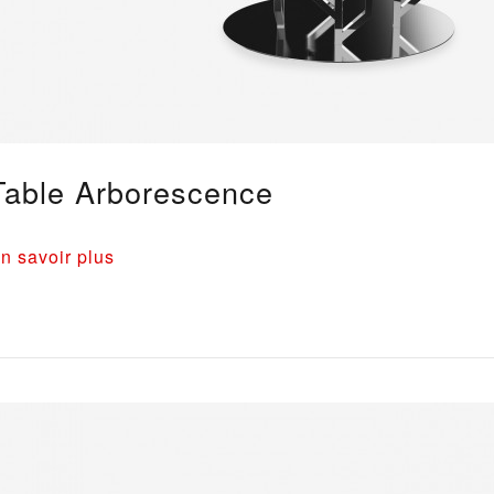
Table Arborescence
n savoir plus