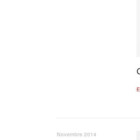
E
Novembre 2014