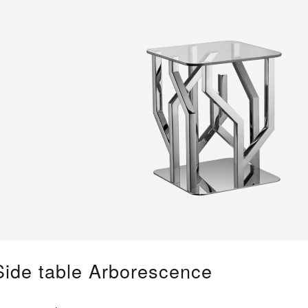
Side table Arborescence