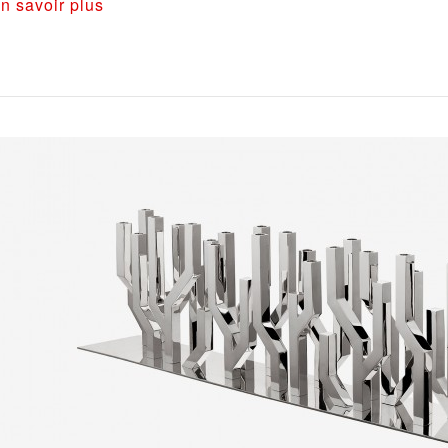
n savoir plus