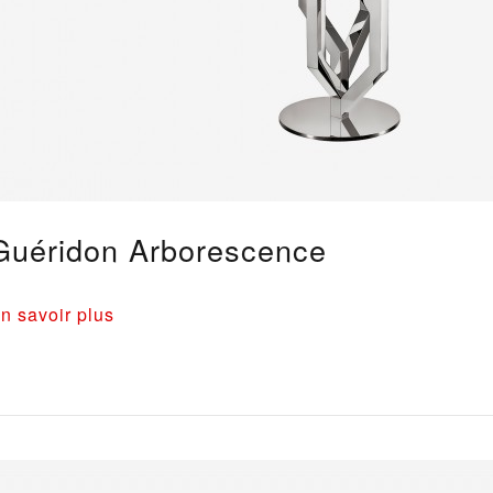
Guéridon Arborescence
n savoir plus