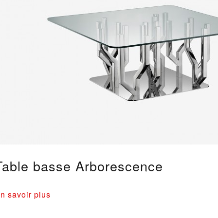
Table basse Arborescence
n savoir plus