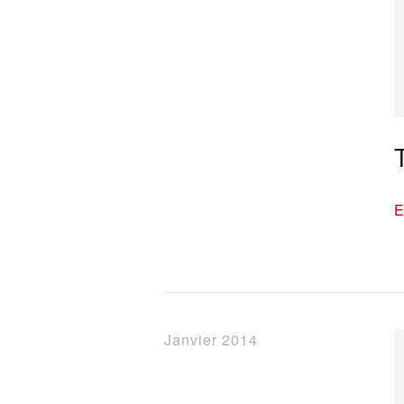
E
Janvier 2014