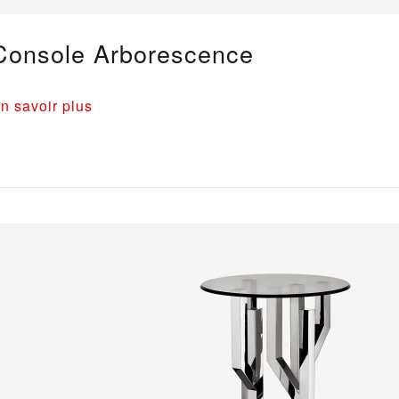
Console Arborescence
n savoir plus