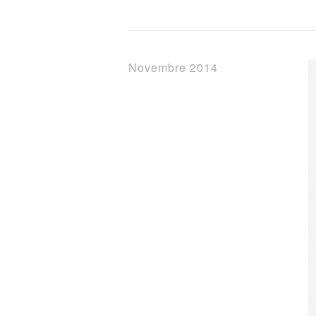
Novembre 2014